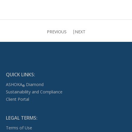
PREVIOUS
NEXT
QUICK LINKS:
ASHOKA
Diamond
®
Sustainability and Compliance
Client Portal
LEGAL TERMS:
Terms of Use