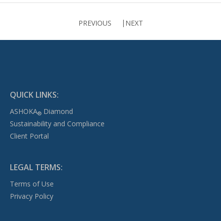
PREVIOUS
NEXT
QUICK LINKS:
ASHOKA
Diamond
®
Sustainability and Compliance
Client Portal
LEGAL TERMS:
Terms of Use
Privacy Policy