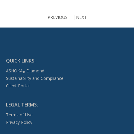
PREVIOUS
NEXT
QUICK LINKS:
ASHOKA
Diamond
®
Sustainability and Compliance
Client Portal
LEGAL TERMS:
Terms of Use
Privacy Policy