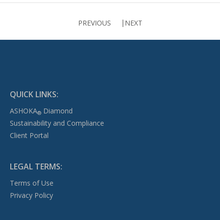
PREVIOUS
NEXT
QUICK LINKS:
ASHOKA
Diamond
®
Sustainability and Compliance
Client Portal
LEGAL TERMS:
Terms of Use
Privacy Policy