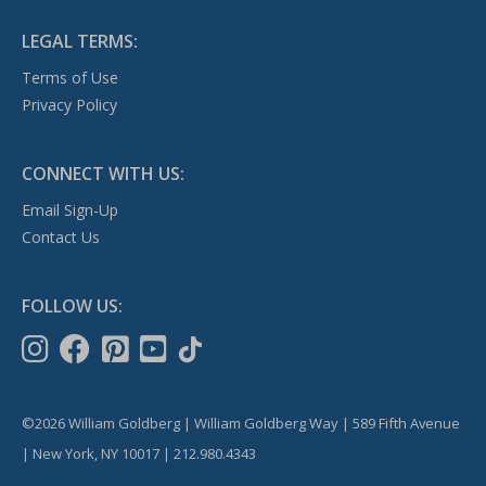
LEGAL TERMS:
Terms of Use
Privacy Policy
CONNECT WITH US:
Email Sign-Up
Contact Us
FOLLOW US:
©2026 William Goldberg | William Goldberg Way | 589 Fifth Avenue
| New York, NY 10017 | 212.980.4343