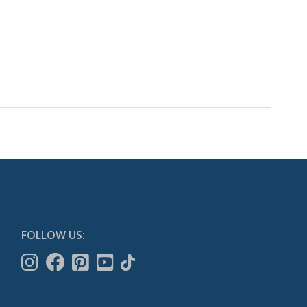
FOLLOW US: