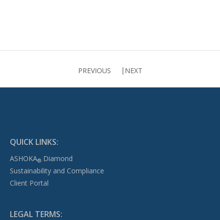
PREVIOUS
NEXT
QUICK LINKS:
ASHOKA
Diamond
®
Sustainability and Compliance
Client Portal
LEGAL TERMS: