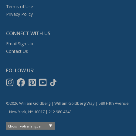
Terms of Use
Privacy Policy
CONNECT WITH US:
Email Sign-Up
Contact Us
FOLLOW US:
©2026 William Goldberg | William Goldberg Way | 589 Fifth Avenue
| New York, NY 10017 | 212.980.4343