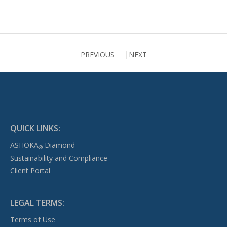
PREVIOUS
NEXT
QUICK LINKS:
ASHOKA
Diamond
®
Sustainability and Compliance
Client Portal
LEGAL TERMS:
Terms of Use