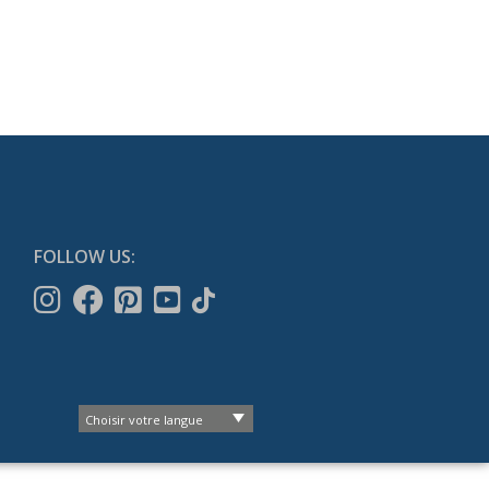
FOLLOW US: