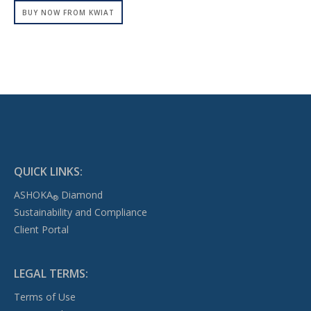
BUY NOW FROM KWIAT
QUICK LINKS:
ASHOKA
Diamond
®
Sustainability and Compliance
Client Portal
LEGAL TERMS:
Terms of Use