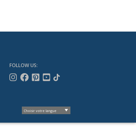
FOLLOW US: