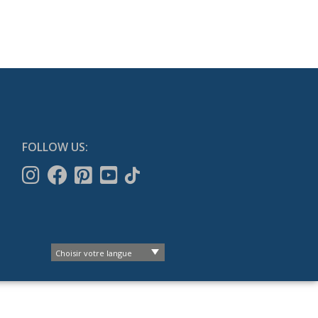
FOLLOW US: