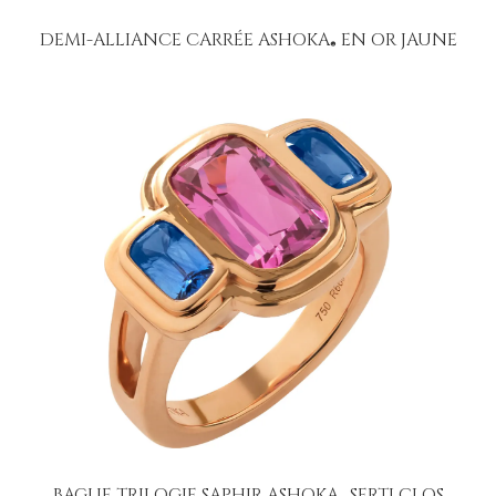
DEMI-ALLIANCE CARRÉE ASHOKA
EN OR JAUNE
®
BAGUE TRILOGIE SAPHIR ASHOKA
SERTI CLOS