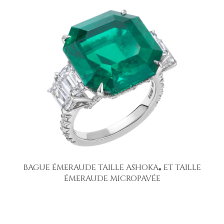
BAGUE ÉMERAUDE TAILLE ASHOKA
ET TAILLE
®
ÉMERAUDE MICROPAVÉE