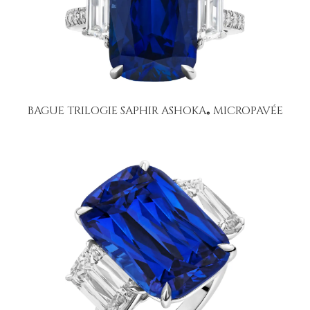
BAGUE TRILOGIE SAPHIR ASHOKA
MICROPAVÉE
®