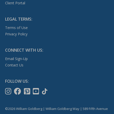
Client Portal
LEGAL TERMS:
Terms of Use
Privacy Policy
CONNECT WITH US:
Email Sign-Up
Contact Us
FOLLOW US:
©2026 William Goldberg | William Goldberg Way | 589 Fifth Avenue