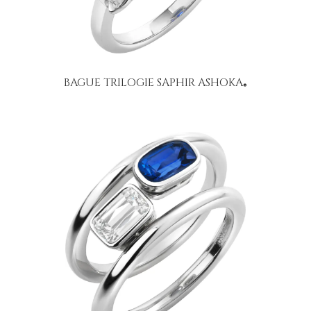
BAGUE TRILOGIE SAPHIR ASHOKA
®