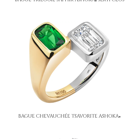
®
BAGUE CHEVAUCHÉE TSAVORITE ASHOKA
®