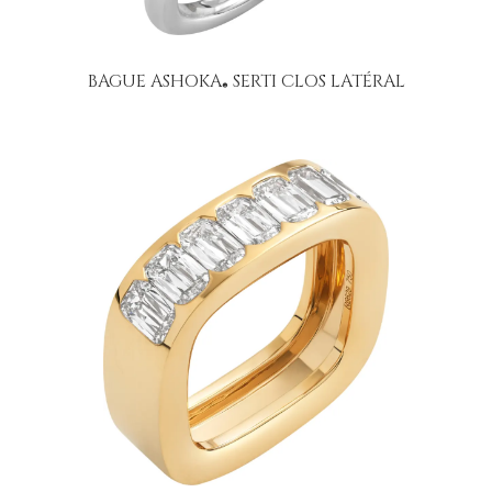
BAGUE ASHOKA
SERTI CLOS LATÉRAL
®