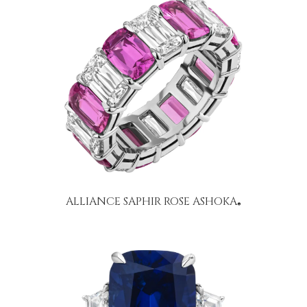
ALLIANCE SAPHIR ROSE ASHOKA
®