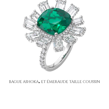
BAGUE ASHOKA
ET ÉMERAUDE TAILLE COUSSIN
®