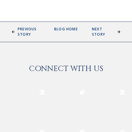
PREVIOUS
BLOG HOME
NEXT
STORY
STORY
CONNECT WITH US