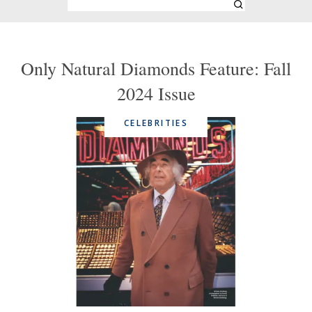
Only Natural Diamonds Feature: Fall
2024 Issue
CELEBRITIES