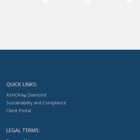
QUICK LINKS:
ASHOKA
Diamond
®
Sustainability and Compliance
Client Portal
LEGAL TERMS: