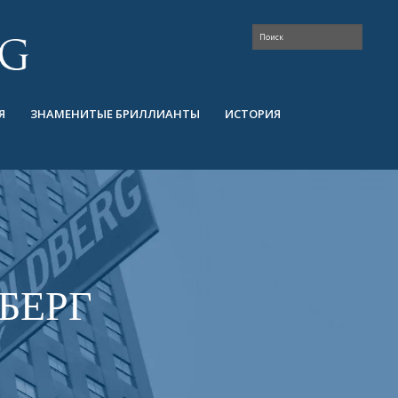
Я
ЗНАМЕНИТЫЕ БРИЛЛИАНТЫ
ИСТОРИЯ
БЕРГ