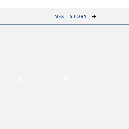
NEXT STORY