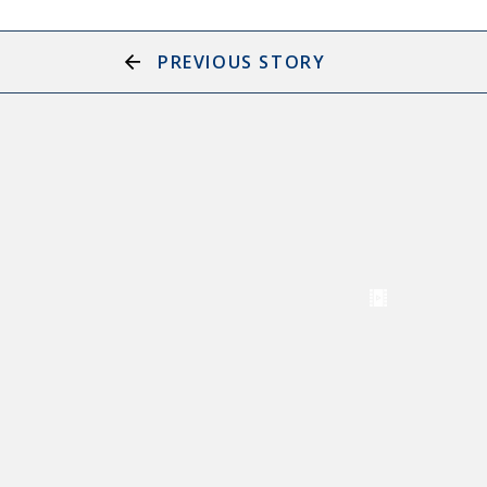
PREVIOUS STORY