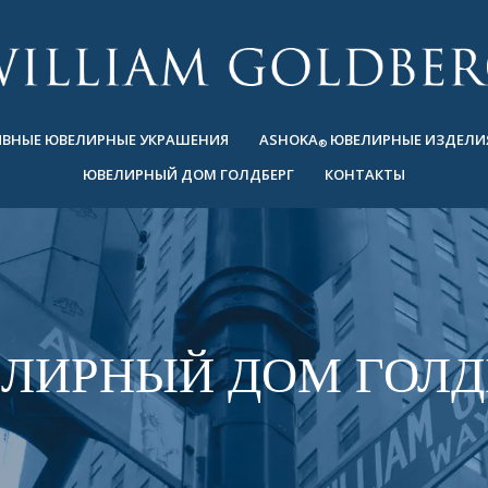
ВНЫЕ ЮВЕЛИРНЫЕ УКРАШЕНИЯ
ASHOKA
ЮВЕЛИРНЫЕ ИЗДЕЛИ
®
ЮВЕЛИРНЫЙ ДОМ ГОЛДБЕРГ
КОНТАКТЫ
ЛИРНЫЙ ДОМ ГОЛД