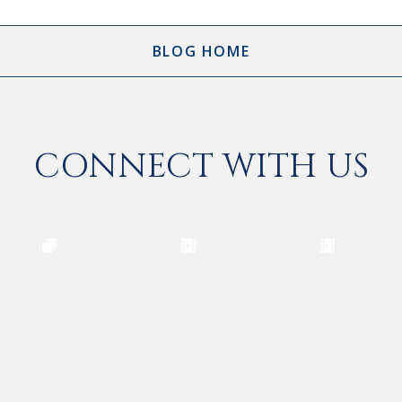
BLOG HOME
CONNECT WITH US