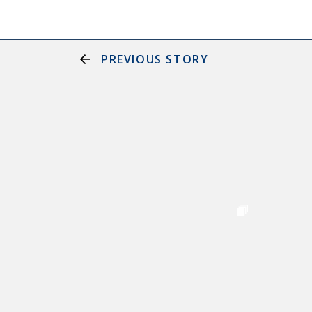
PREVIOUS STORY