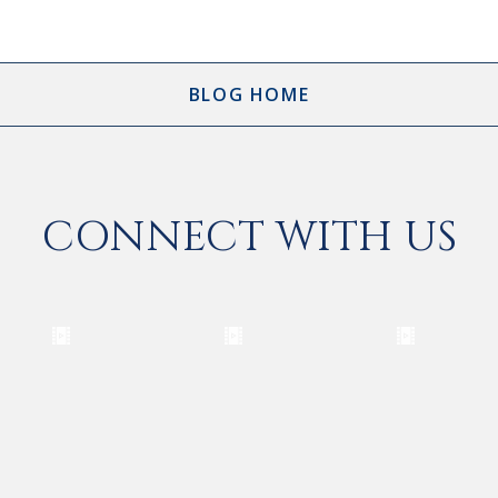
BLOG HOME
CONNECT WITH US