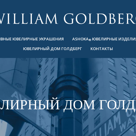
ВНЫЕ ЮВЕЛИРНЫЕ УКРАШЕНИЯ
ASHOKA
ЮВЕЛИРНЫЕ ИЗДЕЛИ
®
ЮВЕЛИРНЫЙ ДОМ ГОЛДБЕРГ
КОНТАКТЫ
ЛИРНЫЙ ДОМ ГОЛД