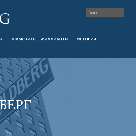
Я
ЗНАМЕНИТЫЕ БРИЛЛИАНТЫ
ИСТОРИЯ
БЕРГ