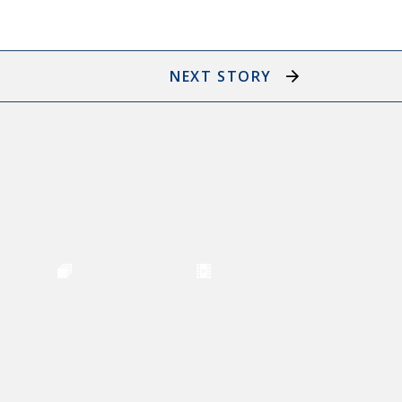
NEXT STORY