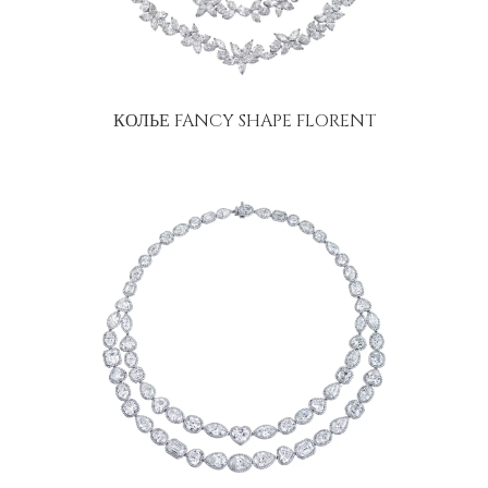
КОЛЬЕ FANCY SHAPE FLORENT