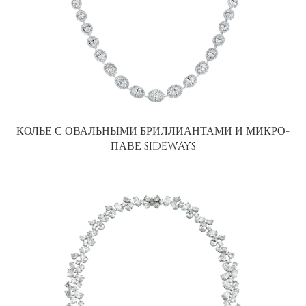
КОЛЬЕ С ОВАЛЬНЫМИ БРИЛЛИАНТАМИ И МИКРО-
ПАВЕ SIDEWAYS