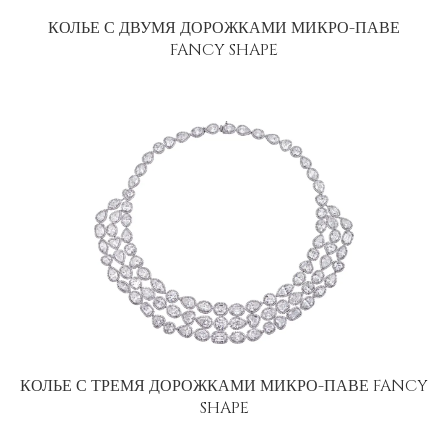
КОЛЬЕ С ДВУМЯ ДОРОЖКАМИ МИКРО-ПАВЕ
FANCY SHAPE
КОЛЬЕ С ТРЕМЯ ДОРОЖКАМИ МИКРО-ПАВЕ FANCY
SHAPE