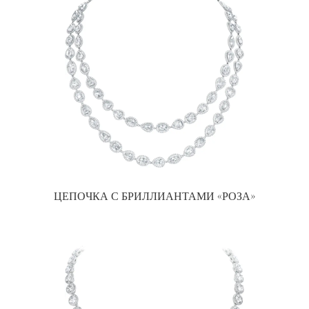
ЦЕПОЧКА С БРИЛЛИАНТАМИ «РОЗА»