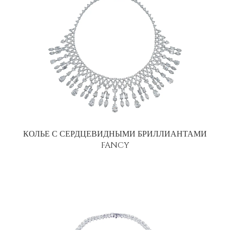
КОЛЬЕ С СЕРДЦЕВИДНЫМИ БРИЛЛИАНТАМИ
FANCY