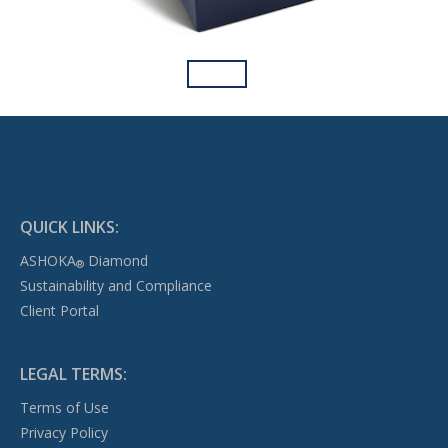
QUICK LINKS:
ASHOKA
Diamond
®
Sustainability and Compliance
Client Portal
LEGAL TERMS:
Terms of Use
Privacy Policy