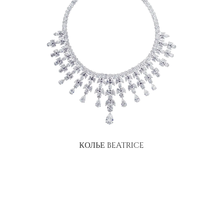
КОЛЬЕ BEATRICE