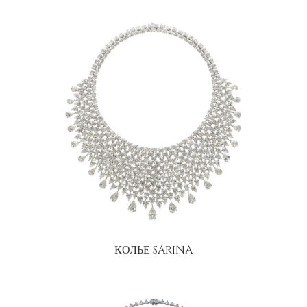
КОЛЬЕ SARINA