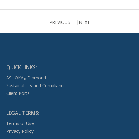
PREVIOUS
NEXT
QUICK LINKS:
ASHOKA
Diamond
®
Sustainability and Compliance
Client Portal
LEGAL TERMS:
Terms of Use
Privacy Policy