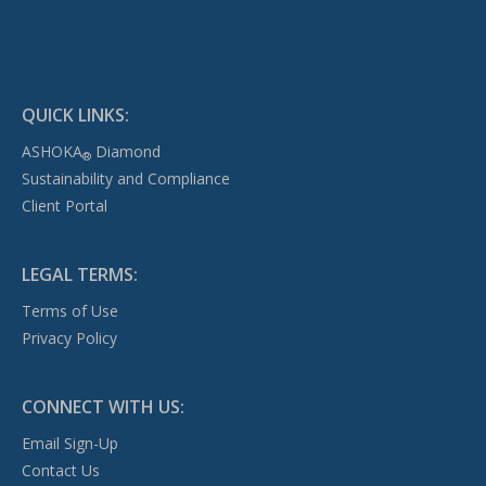
QUICK LINKS:
ASHOKA
Diamond
®
Sustainability and Compliance
Client Portal
LEGAL TERMS:
Terms of Use
Privacy Policy
CONNECT WITH US:
Email Sign-Up
Contact Us