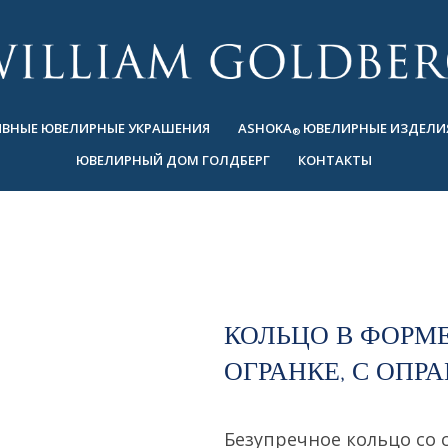
ВНЫЕ ЮВЕЛИРНЫЕ УКРАШЕНИЯ
ASHOKA
ЮВЕЛИРНЫЕ ИЗДЕЛИ
®
ЮВЕЛИРНЫЙ ДОМ ГОЛДБЕРГ
КОНТАКТЫ
КОЛЬЦО В ФОРМ
ОГРАНКЕ, С ОПР
Безупречное кольцо со