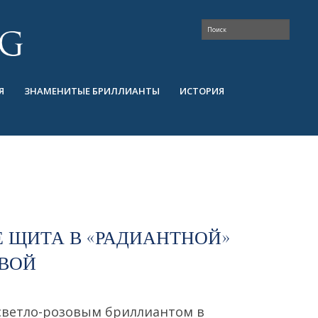
Я
ЗНАМЕНИТЫЕ БРИЛЛИАНТЫ
ИСТОРИЯ
Е ЩИТА В «РАДИАНТНОЙ»
АВОЙ
 светло-розовым бриллиантом в