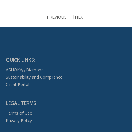
PREVIOUS
NEXT
QUICK LINKS:
ASHOKA
Diamond
®
Sustainability and Compliance
Client Portal
LEGAL TERMS:
Terms of Use
Privacy Policy