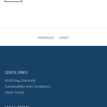
PREVIOUS
NEXT
QUICK LINKS:
ASHOKA
Diamond
®
Sustainability and Compliance
Client Portal