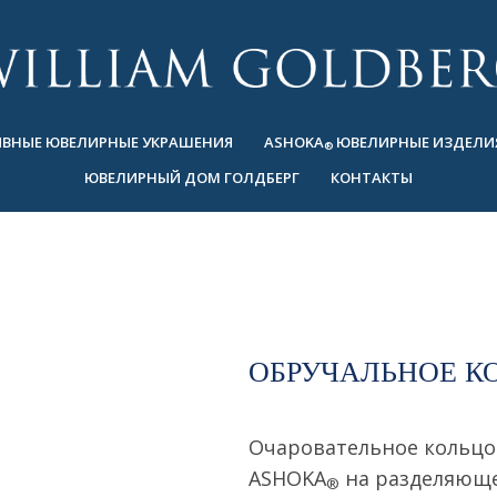
ВНЫЕ ЮВЕЛИРНЫЕ УКРАШЕНИЯ
ASHOKA
ЮВЕЛИРНЫЕ ИЗДЕЛИ
®
ЮВЕЛИРНЫЙ ДОМ ГОЛДБЕРГ
КОНТАКТЫ
ОБРУЧАЛЬНОЕ К
Очаровательное кольцо
ASHOKA
на разделяюще
®