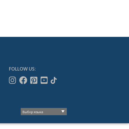
FOLLOW US: