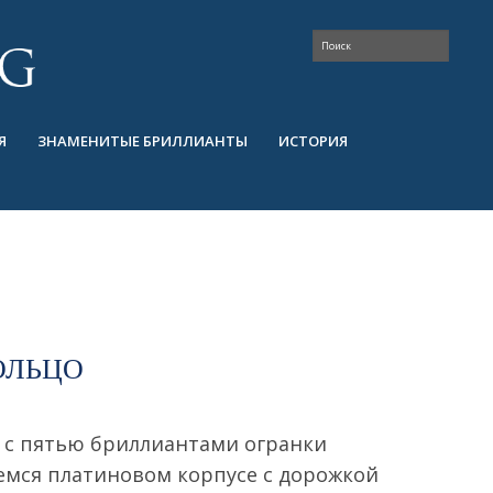
Я
ЗНАМЕНИТЫЕ БРИЛЛИАНТЫ
ИСТОРИЯ
ОЛЬЦО
 с пятью бриллиантами огранки
мся платиновом корпусе с дорожкой