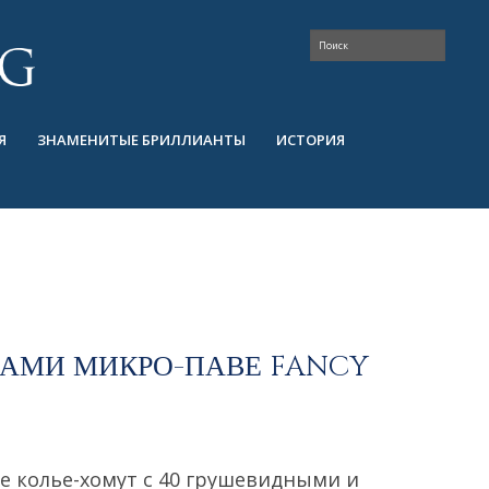
Я
ЗНАМЕНИТЫЕ БРИЛЛИАНТЫ
ИСТОРИЯ
КАМИ МИКРО-ПАВЕ FANCY
е колье-хомут с 40 грушевидными и