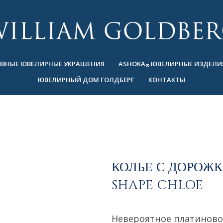
ВНЫЕ ЮВЕЛИРНЫЕ УКРАШЕНИЯ
ASHOKA
ЮВЕЛИРНЫЕ ИЗДЕЛИ
®
ЮВЕЛИРНЫЙ ДОМ ГОЛДБЕРГ
КОНТАКТЫ
КОЛЬЕ С ДОРОЖ
SHAPE CHLOE
Невероятное платиново