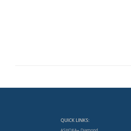
QUICK LINKS:
ASHOKA
Diamond