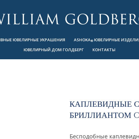
ВНЫЕ ЮВЕЛИРНЫЕ УКРАШЕНИЯ
ASHOKA
ЮВЕЛИРНЫЕ ИЗДЕЛИ
®
ЮВЕЛИРНЫЙ ДОМ ГОЛДБЕРГ
КОНТАКТЫ
КАПЛЕВИДНЫЕ С
БРИЛЛИАНТОМ 
Бесподобные каплевидн