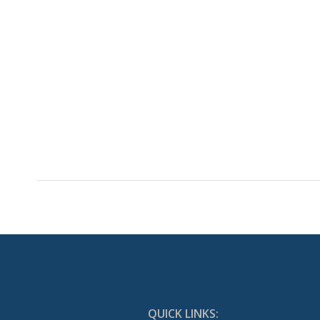
QUICK LINKS: