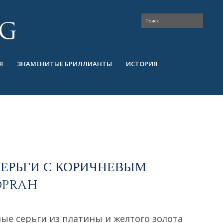
Я
ЗНАМЕНИТЫЕ БРИЛЛИАНТЫ
ИСТОРИЯ
ЕРЬГИ С КОРИЧНЕВЫМ
OPRAH
ые серьги из платины и желтого золота