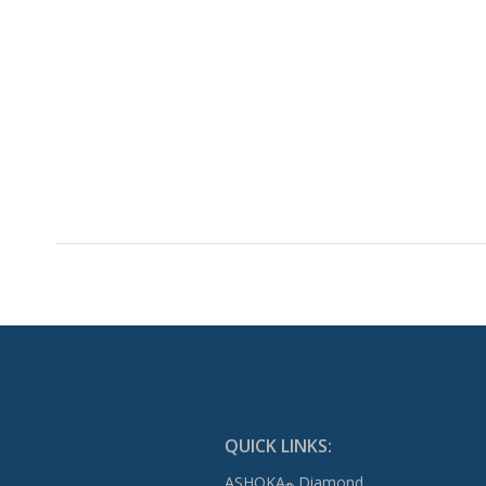
QUICK LINKS:
ASHOKA
Diamond