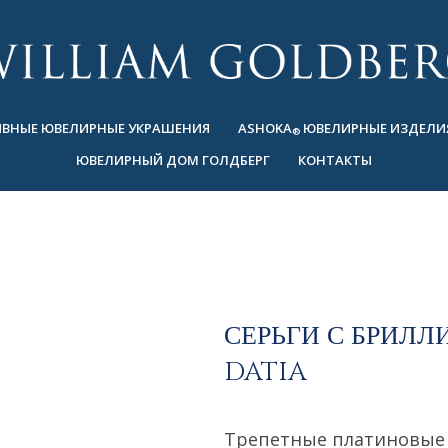
ВНЫЕ ЮВЕЛИРНЫЕ УКРАШЕНИЯ
ASHOKA
ЮВЕЛИРНЫЕ ИЗДЕЛИ
®
ЮВЕЛИРНЫЙ ДОМ ГОЛДБЕРГ
КОНТАКТЫ
СЕРЬГИ С БРИЛ
DATIA
Трепетные платиновые 