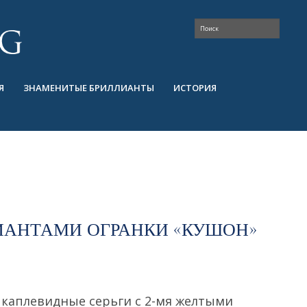
Я
ЗНАМЕНИТЫЕ БРИЛЛИАНТЫ
ИСТОРИЯ
ЛИАНТАМИ ОГРАНКИ «КУШОН»
каплевидные серьги с 2-мя желтыми