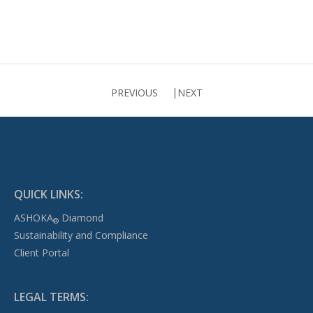
PREVIOUS
NEXT
QUICK LINKS:
ASHOKA
Diamond
®
Sustainability and Compliance
Client Portal
LEGAL TERMS: