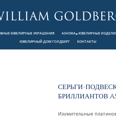
ВНЫЕ ЮВЕЛИРНЫЕ УКРАШЕНИЯ
ASHOKA
ЮВЕЛИРНЫЕ ИЗДЕЛИ
®
ЮВЕЛИРНЫЙ ДОМ ГОЛДБЕРГ
КОНТАКТЫ
СЕРЬГИ-ПОДВЕСК
БРИЛЛИАНТОВ A
Изумительные платинов