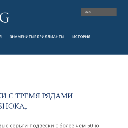
Я
ЗНАМЕНИТЫЕ БРИЛЛИАНТЫ
ИСТОРИЯ
И С ТРЕМЯ РЯДАМИ
SHOKA
®
ые серьги-подвески с более чем 50-ю