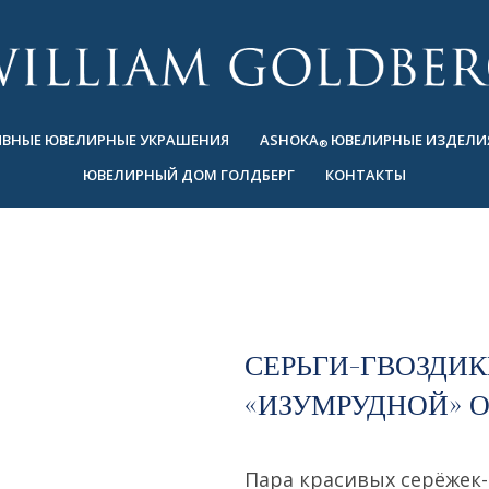
ВНЫЕ ЮВЕЛИРНЫЕ УКРАШЕНИЯ
ASHOKA
ЮВЕЛИРНЫЕ ИЗДЕЛИ
®
ЮВЕЛИРНЫЙ ДОМ ГОЛДБЕРГ
КОНТАКТЫ
СЕРЬГИ-ГВОЗДИК
«ИЗУМРУДНОЙ» 
Пара красивых серёжек-