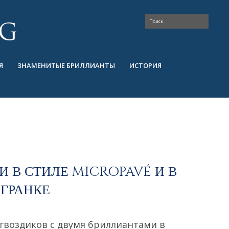
Я
ЗНАМЕНИТЫЕ БРИЛЛИАНТЫ
ИСТОРИЯ
И В СТИЛЕ MICROPAVÉ И В
ОГРАНКЕ
гвоздиков с двумя бриллиантами в