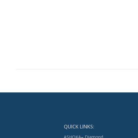
QUICK LINKS:
ASHOKA
Diamond